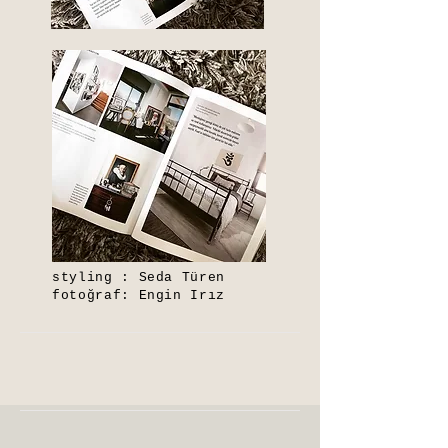
styling : Seda Türen
fotoğraf: Engin Irız