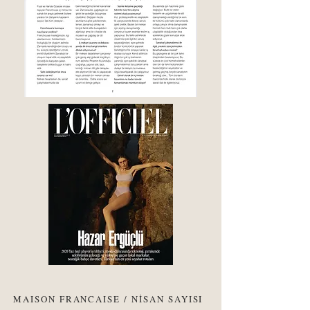
MAISON FRANCAISE / NİSAN SAYISI