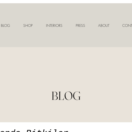
BLOG
SHOP
INTERIORS
PRESS
ABOUT
CONT
BLOG