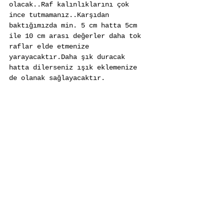
olacak..Raf kalınlıklarını çok 
ince tutmamanız..Karşıdan 
baktığımızda min. 5 cm hatta 5cm 
ile 10 cm arası değerler daha tok 
raflar elde etmenize 
yarayacaktır.Daha şık duracak 
hatta dilerseniz ışık eklemenize 
de olanak sağlayacaktır.