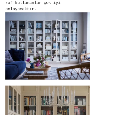
raf kullananlar çok iyi 
anlayacaktır.