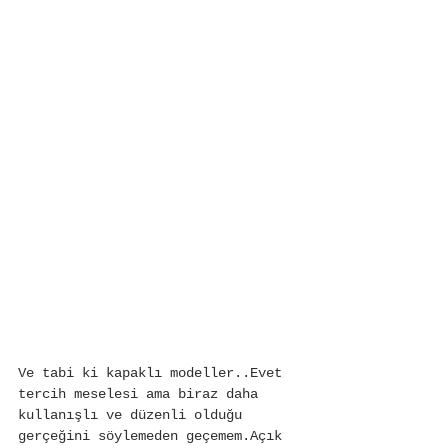
Ve tabi ki kapaklı modeller..Evet 
tercih meselesi ama biraz daha 
kullanışlı ve düzenli olduğu 
gerçeğini söylemeden geçemem.Açık 