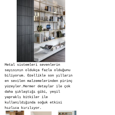
Metal sistemleri sevenlerin 
sayısının oldukça fazla olduğunu 
biliyorum. Özellikle son yılların 
en sevilen malzemelerinden pirinç 
yüzeyler.Mermer detaylar ile çok 
daha şıklaştığı gibi, yeşil 
yapraklı bitkiler ile 
kullanıldığında soğuk etkisi 
hızlıca kırılıyor.