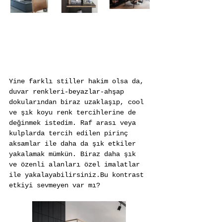
Yine farklı stiller hakim olsa da, 
duvar renkleri-beyazlar-ahşap 
dokularından biraz uzaklaşıp, cool 
ve şık koyu renk tercihlerine de 
değinmek istedim. Raf arası veya 
kulplarda tercih edilen pirinç 
aksamlar ile daha da şık etkiler 
yakalamak mümkün. Biraz daha şık 
ve özenli alanları özel imalatlar 
ile yakalayabilirsiniz.Bu kontrast 
etkiyi sevmeyen var mı?