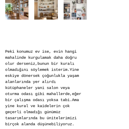
Peki konumuz ev ise, evin hangi 
mahalinde kurgulamak daha doğru 
olur derseniz,bunun bir kuralı 
olmadığını söylemek isterim.Yine 
eskiye dönersek çoğunlukla yaşam 
alanlarında yer alırdı 
kütüphaneler yani salon veya 
oturma odası gibi mahallerde,eğer 
bir çalışma odası yoksa tabi.Ama 
yine kural ve kaidelerin çok 
geçerli olmadığı günümüz 
tasarımlarında bu ünitelerimizi 
birçok alanda düşünebiliyoruz.