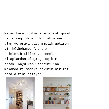
Mekan kuralı olmadığının çok güzel 
bir örneği daha.. Mutfakta yer 
alan ve oraya yaşanmışlık getiren 
bir kütüphane. Ara ara 
objeler,bitkiler ve geneli 
kitaplardan oluşmuş hoş bir 
örnek..Koyu renk tercihi ise 
mekanda ki modern etkinin bir kez 
daha altını çiziyor.