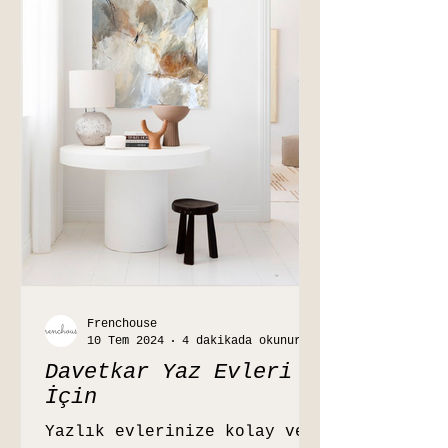
Frenchouse
10 Tem 2024
4 dakikada okunur
Davetkar Yaz Evleri
İçin
Yazlık evlerinize kolay ve